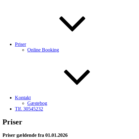
Priser
Online Booking
Kontakt
Gæstebog
Tlf. 30545232
Priser
Priser gældende fra 01.01.2026