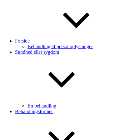
Forside
Behandling af personoplysninger
Sundhed eller sygdom
En behandling
Behandlingsformer